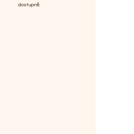
dostupně.